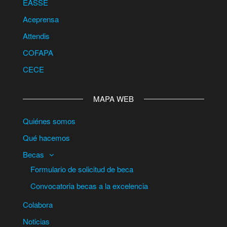
EASSE
Aceprensa
Attendis
COFAPA
CECE
MAPA WEB
Quiénes somos
Qué hacemos
Becas
Formulario de solicitud de beca
Convocatoria becas a la excelencia
Colabora
Noticias