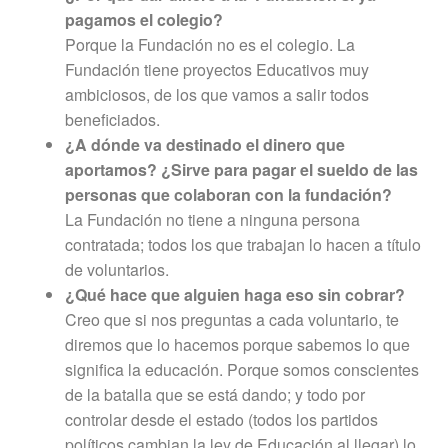
pagamos el colegio?
Porque la Fundación no es el colegio. La
Fundación tiene proyectos Educativos muy
ambiciosos, de los que vamos a salir todos
beneficiados.
¿A dónde va destinado el dinero que
aportamos? ¿Sirve para pagar el sueldo de las
personas que colaboran con la fundación?
La Fundación no tiene a ninguna persona
contratada; todos los que trabajan lo hacen a título
de voluntarios.
¿Qué hace que alguien haga eso sin cobrar?
Creo que si nos preguntas a cada voluntario, te
diremos que lo hacemos porque sabemos lo que
significa la educación. Porque somos conscientes
de la batalla que se está dando; y todo por
controlar desde el estado (todos los partidos
políticos cambian la ley de Educación al llegar) lo