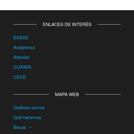
ENLACES DE INTERÉS
EASSE
Aceprensa
Attendis
COFAPA
CECE
MAPA WEB
Quiénes somos
Qué hacemos
Becas