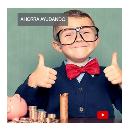
AHORRA AYUDANDO