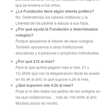
que se enseña a los niños.
¿La Fundación tiene algún interés político?
No. Defendemos los valores cristianos y la
Libertad de los padres a educar a sus hijos.
¿Por qué ayuda la Fundación a determinados
colegios?
Porque apoyamos el ideario de esos colegios.
También apoyamos a otras instituciones
educativas y a personas o proyectos individuales.
¿Por qué 21€ al mes?
Para el que quiera pagarlo mes a mes. 21 x
12=252€ que con la desgravación fiscal se queda
en 50,4€ al año; lo que supone 4,2€ al mes.
¿Qué suponen mis 4,2€ al mes?
Pues si lo dan todos los padres de los colegios en
los que colaboramos… más de 100.000€ al año.
Muchos pocos es mucho.