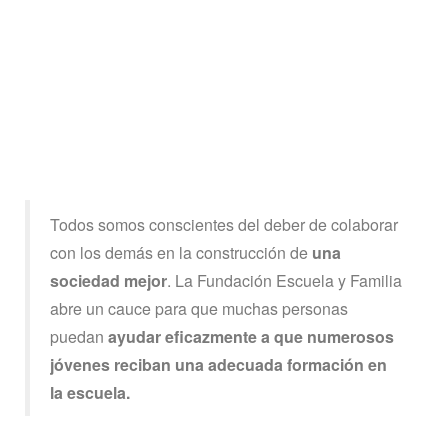
Todos somos conscientes del deber de colaborar
con los demás en la construcción de
una
sociedad mejor
. La Fundación Escuela y Familia
abre un cauce para que muchas personas
puedan
ayudar eficazmente a que numerosos
jóvenes reciban una adecuada formación en
la escuela.