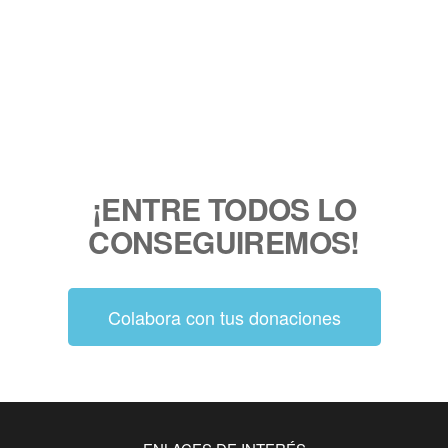
¡ENTRE TODOS LO
CONSEGUIREMOS!
Colabora con tus donaciones