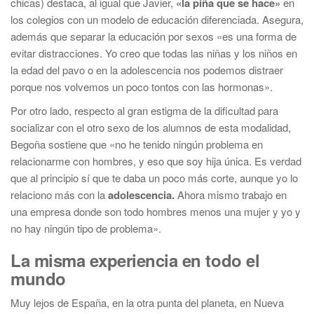
chicas) destaca, al igual que Javier,
«la piña que se hace»
en
los colegios con un modelo de educación diferenciada. Asegura,
además que separar la educación por sexos «es una forma de
evitar distracciones. Yo creo que todas las niñas y los niños en
la edad del pavo o en la adolescencia nos podemos distraer
porque nos volvemos un poco tontos con las hormonas».
Por otro lado, respecto al gran estigma de la dificultad para
socializar con el otro sexo de los alumnos de esta modalidad,
Begoña sostiene que «no he tenido ningún problema en
relacionarme con hombres, y eso que soy hija única. Es verdad
que al principio sí que te daba un poco más corte, aunque yo lo
relaciono más con la
adolescencia.
Ahora mismo trabajo en
una empresa donde son todo hombres menos una mujer y yo y
no hay ningún tipo de problema».
La misma experiencia en todo el
mundo
Muy lejos de España, en la otra punta del planeta, en Nueva