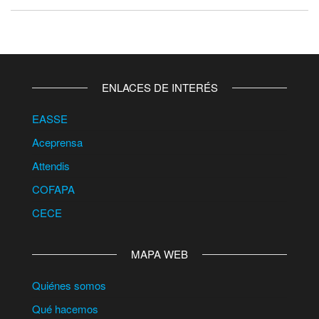
ENLACES DE INTERÉS
EASSE
Aceprensa
Attendis
COFAPA
CECE
MAPA WEB
Quiénes somos
Qué hacemos