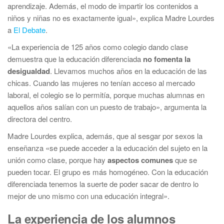
aprendizaje. Además, el modo de impartir los contenidos a
niños y niñas no es exactamente igual», explica Madre Lourdes
a
El Debate
.
«La experiencia de 125 años como colegio dando clase
demuestra que la educación diferenciada
no fomenta la
desigualdad
. Llevamos muchos años en la educación de las
chicas. Cuando las mujeres no tenían acceso al mercado
laboral, el colegio se lo permitía, porque muchas alumnas en
aquellos años salían con un puesto de trabajo», argumenta la
directora del centro.
Madre Lourdes explica, además, que al sesgar por sexos la
enseñanza «se puede acceder a la educación del sujeto en la
unión como clase, porque hay
aspectos comunes
que se
pueden tocar. El grupo es más homogéneo. Con la educación
diferenciada tenemos la suerte de poder sacar de dentro lo
mejor de uno mismo con una educación integral».
La experiencia de los alumnos