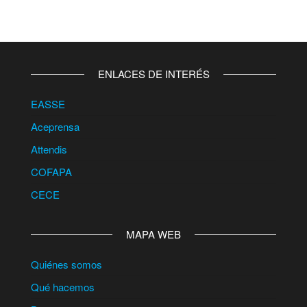
entradas
ENLACES DE INTERÉS
EASSE
Aceprensa
Attendis
COFAPA
CECE
MAPA WEB
Quiénes somos
Qué hacemos