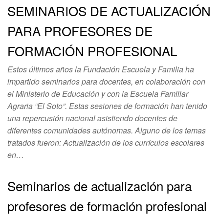
SEMINARIOS DE ACTUALIZACIÓN
PARA PROFESORES DE
FORMACIÓN PROFESIONAL
Estos últimos años la Fundación Escuela y Familia ha
impartido seminarios para docentes, en colaboración con
el Ministerio de Educación y con la Escuela Familiar
Agraria “El Soto”. Estas sesiones de formación han tenido
una repercusión nacional asistiendo docentes de
diferentes comunidades autónomas. Alguno de los temas
tratados fueron: Actualización de los currículos escolares
en…
Seminarios de actualización para
profesores de formación profesional