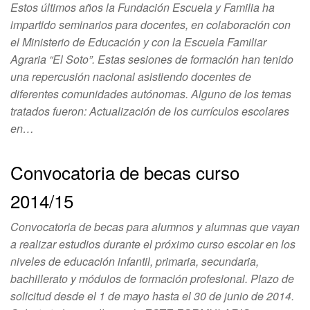
Estos últimos años la Fundación Escuela y Familia ha
impartido seminarios para docentes, en colaboración con
el Ministerio de Educación y con la Escuela Familiar
Agraria “El Soto”. Estas sesiones de formación han tenido
una repercusión nacional asistiendo docentes de
diferentes comunidades autónomas. Alguno de los temas
tratados fueron: Actualización de los currículos escolares
en…
Convocatoria de becas curso
2014/15
Convocatoria de becas para alumnos y alumnas que vayan
a realizar estudios durante el próximo curso escolar en los
niveles de educación infantil, primaria, secundaria,
bachillerato y módulos de formación profesional. Plazo de
solicitud desde el 1 de mayo hasta el 30 de junio de 2014.