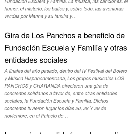
Fundación Escuela y Familia. La música, las canciones, el
humor, el misterio, los bailes y, sobre todo, las aventuras
vividas por Marina y su familia y…
Gira de Los Panchos a beneficio de
Fundación Escuela y Familia y otras
entidades sociales
A finales del año pasado, dentro del IV Festival del Bolero
y Música Hispanoamericana, Los grupos musicales LOS
PANCHOS y CHARANDA ofrecieron una gira de
conciertos solidarios a favor de, entre otras entidades
sociales, la Fundación Escuela y Familia. Dichos
conciertos tuvieron lugar los días 20, 28 Y 29 de
noviembre, en el Palacio de…