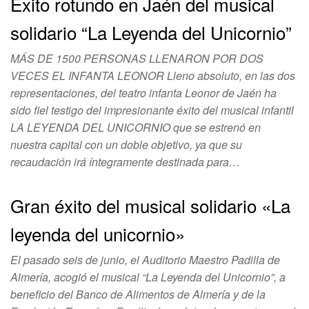
Éxito rotundo en Jaén del musical
solidario “La Leyenda del Unicornio”
MÁS DE 1500 PERSONAS LLENARON POR DOS
VECES EL INFANTA LEONOR Lleno absoluto, en las dos
representaciones, del teatro infanta Leonor de Jaén ha
sido fiel testigo del impresionante éxito del musical infantil
LA LEYENDA DEL UNICORNIO que se estrenó en
nuestra capital con un doble objetivo, ya que su
recaudación irá íntegramente destinada para…
Gran éxito del musical solidario «La
leyenda del unicornio»
El pasado seis de junio, el Auditorio Maestro Padilla de
Almería, acogió el musical “La Leyenda del Unicornio”, a
beneficio del Banco de Alimentos de Almería y de la