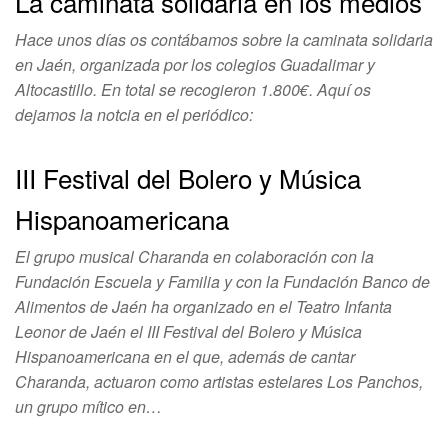
La caminata solidaria en los medios
Hace unos días os contábamos sobre la caminata solidaria
en Jaén, organizada por los colegios Guadalimar y
Altocastillo. En total se recogieron 1.800€. Aquí os
dejamos la notcia en el periódico:
III Festival del Bolero y Música
Hispanoamericana
El grupo musical Charanda en colaboración con la
Fundación Escuela y Familia y con la Fundación Banco de
Alimentos de Jaén ha organizado en el Teatro Infanta
Leonor de Jaén el III Festival del Bolero y Música
Hispanoamericana en el que, además de cantar
Charanda, actuaron como artistas estelares Los Panchos,
un grupo mítico en…