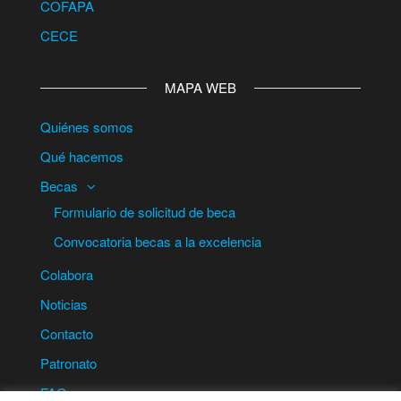
COFAPA
CECE
MAPA WEB
Quiénes somos
Qué hacemos
Becas
Formulario de solicitud de beca
Convocatoria becas a la excelencia
Colabora
Noticias
Contacto
Patronato
FAQ