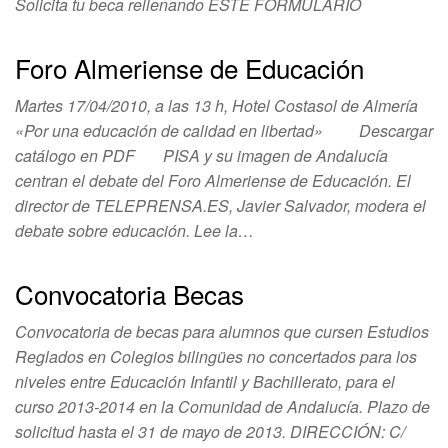
Solicita tu beca rellenando ESTE FORMULARIO
Foro Almeriense de Educación
Martes 17/04/2010, a las 13 h, Hotel Costasol de Almería
«Por una educación de calidad en libertad» Descargar
catálogo en PDF PISA y su imagen de Andalucía
centran el debate del Foro Almeriense de Educación. El
director de TELEPRENSA.ES, Javier Salvador, modera el
debate sobre educación. Lee la…
Convocatoria Becas
Convocatoria de becas para alumnos que cursen Estudios
Reglados en Colegios bilingües no concertados para los
niveles entre Educación Infantil y Bachillerato, para el
curso 2013-2014 en la Comunidad de Andalucía. Plazo de
solicitud hasta el 31 de mayo de 2013. DIRECCIÓN: C/